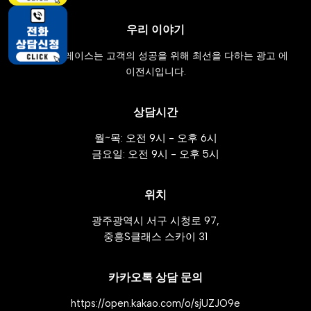
우리 이야기
애드윈 플레이스는 고객의 성공을 위해 최선을 다하는 광고 에
이전시입니다.
상담시간
월~목: 오전 9시 - 오후 6시
금요일: 오전 9시 - 오후 5시
위치
광주광역시 서구 시청로 97,
중흥S클래스 스카이 31
카카오톡 상담 문의
https://open.kakao.com/o/sjUZJO9e