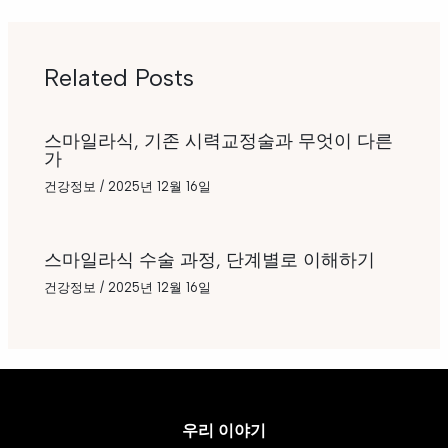
Related Posts
스마일라식, 기존 시력교정술과 무엇이 다른
가
건강정보
/
2025년 12월 16일
스마일라식 수술 과정, 단계별로 이해하기
건강정보
/
2025년 12월 16일
우리 이야기