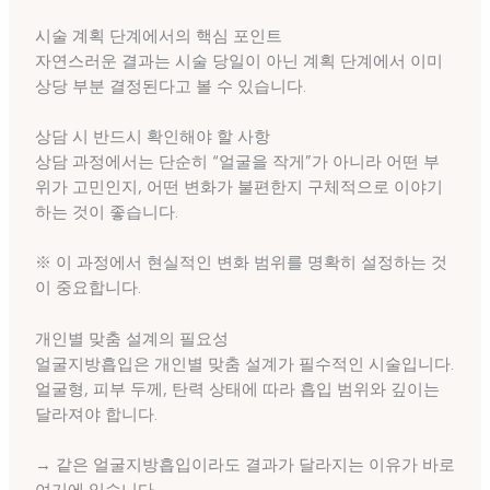
시술 계획 단계에서의 핵심 포인트
자연스러운 결과는 시술 당일이 아닌 계획 단계에서 이미
상당 부분 결정된다고 볼 수 있습니다.
상담 시 반드시 확인해야 할 사항
상담 과정에서는 단순히 “얼굴을 작게”가 아니라 어떤 부
위가 고민인지, 어떤 변화가 불편한지 구체적으로 이야기
하는 것이 좋습니다.
※ 이 과정에서 현실적인 변화 범위를 명확히 설정하는 것
이 중요합니다.
개인별 맞춤 설계의 필요성
얼굴지방흡입은 개인별 맞춤 설계가 필수적인 시술입니다.
얼굴형, 피부 두께, 탄력 상태에 따라 흡입 범위와 깊이는
달라져야 합니다.
→ 같은 얼굴지방흡입이라도 결과가 달라지는 이유가 바로
여기에 있습니다.