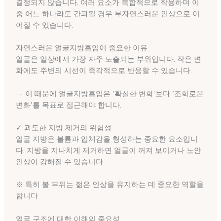
결정되지 않습니다. 여러 요소가 복합적으로 작용하며 이
중 어느 하나라도 간과될 경우 부자연스러운 인상으로 이
어질 수 있습니다.
자연스러운 얼굴지방흡입이 중요한 이유
얼굴은 일상에서 가장 자주 노출되는 부위입니다. 작은 변
화에도 주변의 시선이 즉각적으로 반응할 수 있습니다.
→ 이 때문에 얼굴지방흡입은 ‘확실한 변화’보다 ‘조화로운
변화’를 목표로 접근해야 합니다.
✓ 과도한 지방 제거의 위험성
얼굴 지방은 볼륨과 입체감을 형성하는 중요한 요소입니
다. 지방을 지나치게 제거하면 얼굴이 꺼져 보이거나 노안
인상이 강해질 수 있습니다.
※ 특히 볼 부위는 젊은 인상을 유지하는 데 중요한 역할을
합니다.
얼굴 구조에 대한 이해의 중요성