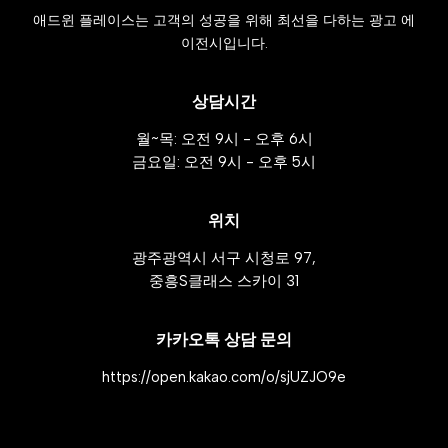
애드윈 플레이스는 고객의 성공을 위해 최선을 다하는 광고 에
이전시입니다.
상담시간
월~목: 오전 9시 - 오후 6시
금요일: 오전 9시 - 오후 5시
위치
광주광역시 서구 시청로 97,
중흥S클래스 스카이 31
카카오톡 상담 문의
https://open.kakao.com/o/sjUZJO9e