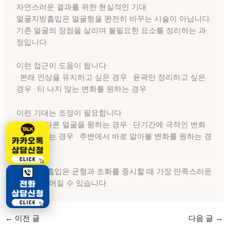
자연스러운 결과를 위한 현실적인 기대
얼굴지방흡입은 얼굴형을 완전히 바꾸는 시술이 아닙니다.
기존 얼굴의 장점을 살리며 불필요한 요소를 정리하는 과
정입니다.
이런 접근이 도움이 됩니다
· 본래 인상을 유지하고 싶은 경우 · 윤곽만 정리하고 싶은
경우 · 티 나지 않는 변화를 원하는 경우
이런 기대는 조정이 필요합니다
· 완전히 다른 얼굴을 원하는 경우 · 단기간에 극적인 변화
를 기대하는 경우 · 주변에서 바로 알아볼 변화를 원하는 경
우
얼굴지방흡입은 균형과 조화를 중시할 때 가장 만족스러운
결과로 이어질 수 있습니다.
←
이전 글
다음 글
→