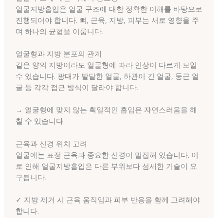
얼굴지방흡입은 얼굴 구조에 대한 정확한 이해를 바탕으로
진행되어야 합니다. 뼈, 근육, 지방, 피부는 서로 영향을 주
며 하나의 균형을 이룹니다.
얼굴형과 지방 분포의 관계
같은 양의 지방이라도 얼굴형에 따라 인상이 다르게 보일
수 있습니다. 광대가 발달한 얼굴, 하관이 긴 얼굴, 둥근 얼
굴 등 각각 접근 방식이 달라야 합니다.
→ 얼굴형에 맞지 않는 획일적인 흡입은 자연스러움을 해
칠 수 있습니다.
근육과 신경 위치 고려
얼굴에는 표정 근육과 중요한 신경이 밀집해 있습니다. 이
로 인해 얼굴지방흡입은 다른 부위보다 섬세한 기술이 요
구됩니다.
✓ 지방 제거 시 근육 움직임과 피부 반응을 함께 고려해야
합니다.