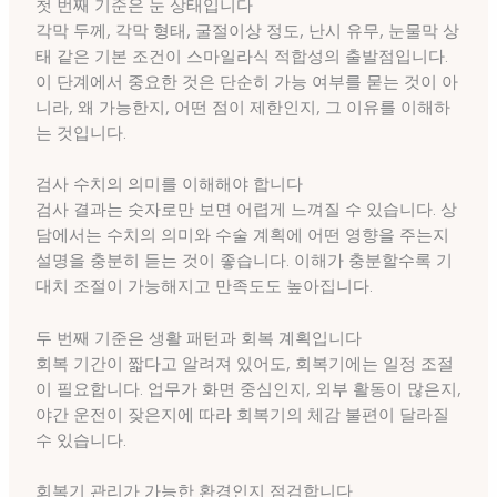
첫 번째 기준은 눈 상태입니다
각막 두께, 각막 형태, 굴절이상 정도, 난시 유무, 눈물막 상
태 같은 기본 조건이 스마일라식 적합성의 출발점입니다.
이 단계에서 중요한 것은 단순히 가능 여부를 묻는 것이 아
니라, 왜 가능한지, 어떤 점이 제한인지, 그 이유를 이해하
는 것입니다.
검사 수치의 의미를 이해해야 합니다
검사 결과는 숫자로만 보면 어렵게 느껴질 수 있습니다. 상
담에서는 수치의 의미와 수술 계획에 어떤 영향을 주는지
설명을 충분히 듣는 것이 좋습니다. 이해가 충분할수록 기
대치 조절이 가능해지고 만족도도 높아집니다.
두 번째 기준은 생활 패턴과 회복 계획입니다
회복 기간이 짧다고 알려져 있어도, 회복기에는 일정 조절
이 필요합니다. 업무가 화면 중심인지, 외부 활동이 많은지,
야간 운전이 잦은지에 따라 회복기의 체감 불편이 달라질
수 있습니다.
회복기 관리가 가능한 환경인지 점검합니다