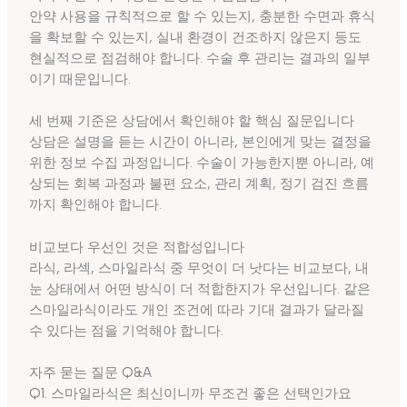
안약 사용을 규칙적으로 할 수 있는지, 충분한 수면과 휴식
을 확보할 수 있는지, 실내 환경이 건조하지 않은지 등도
현실적으로 점검해야 합니다. 수술 후 관리는 결과의 일부
이기 때문입니다.
세 번째 기준은 상담에서 확인해야 할 핵심 질문입니다
상담은 설명을 듣는 시간이 아니라, 본인에게 맞는 결정을
위한 정보 수집 과정입니다. 수술이 가능한지뿐 아니라, 예
상되는 회복 과정과 불편 요소, 관리 계획, 정기 검진 흐름
까지 확인해야 합니다.
비교보다 우선인 것은 적합성입니다
라식, 라섹, 스마일라식 중 무엇이 더 낫다는 비교보다, 내
눈 상태에서 어떤 방식이 더 적합한지가 우선입니다. 같은
스마일라식이라도 개인 조건에 따라 기대 결과가 달라질
수 있다는 점을 기억해야 합니다.
자주 묻는 질문 Q&A
Q1. 스마일라식은 최신이니까 무조건 좋은 선택인가요