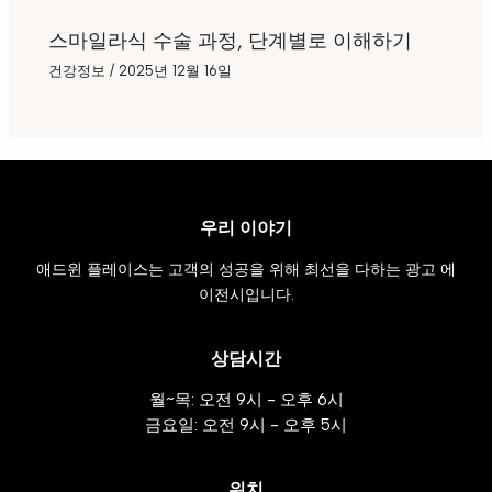
스마일라식 수술 과정, 단계별로 이해하기
건강정보
/
2025년 12월 16일
우리 이야기
애드윈 플레이스는 고객의 성공을 위해 최선을 다하는 광고 에
이전시입니다.
상담시간
월~목: 오전 9시 - 오후 6시
금요일: 오전 9시 - 오후 5시
위치