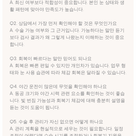
A. 최신 여부보다 적합성이 중요합니다. 본인 눈 상태와 생
활 패턴에 맞아야 만족도가 높습니다.
Q2. 상담에서 가장 먼저 확인해야 할 것은 무엇인가요
A. 수술 가능 여부와 그 근거입니다. 가능하다는 말만 듣기
보다 검사 결과가 왜 그렇게 나왔는지 이해하는 것이 중요
합니다.
Q3. 회복이 빠르다는 말만 믿어도 되나요
A. 회복은 빠른 편일 수 있지만 개인차가 있습니다. 업무 형
태와 눈 사용 습관에 따라 체감 회복은 달라질 수 있습니다.
Q4. 야간 운전이 많은데 무엇을 확인해야 하나요
A. 동공 크기와 야간 시력 관련 요소를 확인하는 것이 좋습
니다. 빛 번짐 가능성과 회복기 체감에 대해 충분히 설명을
듣는 것이 도움이 됩니다.
Q5. 수술 후 관리가 자신 없으면 어떻게 하나요
A. 관리 계획을 현실적으로 세우는 것이 필요합니다. 일정
조정이 어렵다면 수술 시기를 조절하거나 회복기 지원을