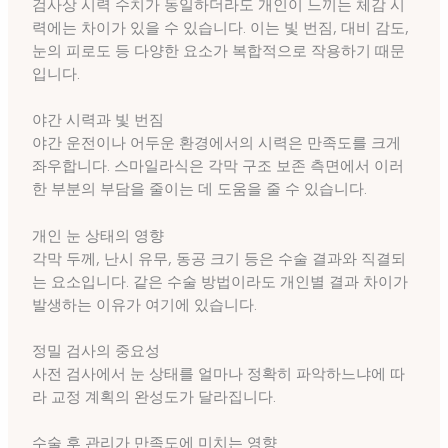
검사상 시력 수치가 동일하더라도 개인이 느끼는 체감 시
력에는 차이가 있을 수 있습니다. 이는 빛 번짐, 대비 감도,
눈의 피로도 등 다양한 요소가 복합적으로 작용하기 때문
입니다.
야간 시력과 빛 번짐
야간 운전이나 어두운 환경에서의 시력은 만족도를 크게
좌우합니다. 스마일라식은 각막 구조 보존 측면에서 이러
한 부분의 부담을 줄이는 데 도움을 줄 수 있습니다.
개인 눈 상태의 영향
각막 두께, 난시 유무, 동공 크기 등은 수술 결과와 직결되
는 요소입니다. 같은 수술 방법이라도 개인별 결과 차이가
발생하는 이유가 여기에 있습니다.
정밀 검사의 중요성
사전 검사에서 눈 상태를 얼마나 정확히 파악하느냐에 따
라 교정 계획의 완성도가 달라집니다.
수술 후 관리가 만족도에 미치는 영향