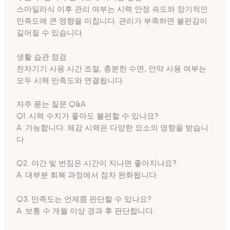
스마일라식 이후 관리 여부는 시력 안정 속도와 장기적인
만족도에 큰 영향을 미칩니다. 관리가 부족하면 불편감이
길어질 수 있습니다.
생활 습관 점검
전자기기 사용 시간 조절, 충분한 수면, 안약 사용 여부는
모두 시력 만족도와 연결됩니다.
자주 묻는 질문 Q&A
Q1. 시력 수치가 좋아도 불편할 수 있나요?
A. 가능합니다. 체감 시력은 다양한 요소의 영향을 받습니
다.
Q2. 야간 빛 번짐은 시간이 지나면 좋아지나요?
A. 대부분 회복 과정에서 점차 완화됩니다.
Q3. 만족도는 언제쯤 판단할 수 있나요?
A. 보통 수 개월 이상 경과 후 판단합니다.