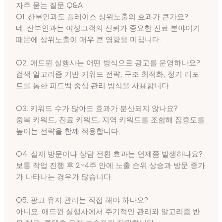
자주 묻는 질문 Q&A
Q1. 산부인과도 플레이스 상위노출의 효과가 큰가요?
네. 산부인과는 여성고객의 신뢰가 중요한 진료 분야이기
때문에 상위노출이 매우 큰 영향을 미칩니다.
Q2. 애드윈 실행사는 어떤 방식으로 광고를 운영하나요?
검색 알고리즘 기반 키워드 전략, 구조 최적화, 정기 리포
트를 통한 피드백 중심 관리 방식을 사용합니다.
Q3. 키워드 수가 많아도 효과가 분산되지 않나요?
중복 키워드, 진료 키워드, 지역 키워드를 조합해 집중도를
높이는 전략을 함께 적용합니다.
Q4. 실제 방문이나 상담 전환 효과는 언제쯤 발생하나요?
보통 작업 진행 후 2~4주 안에 노출 순위 상승과 방문 증가
가 나타나는 경우가 많습니다.
Q5. 광고 유지 관리는 직접 해야 하나요?
아니요. 애드윈 실행사에서 주기적인 관리와 알고리즘 반