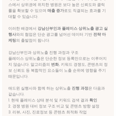
스에서 상위권에 위치한 병원은 보다 높은 신뢰도와 클릭
률을 확보할 수 있으며
매출 증가
로도 직결되는 효과를 기
대할 수 있습니다.
이러한 배경에서
강남산부인과 플레이스 상위노출 광고 실
행사
와의 협업은 단순 광고를 넘어선 데이터 기반
전략 마
케팅
의 출발점이 됩니다.
강남산부인과 상위노출 진행 과정과 구조
플레이스 상위노출은 단순한 정보 등록만으로는 이루어지
지 않습니다. 알고리즘의
변화
, 키워드 경쟁도, 콘텐츠의 정
보 신뢰도 등 복합적인 요소들이 노출 순위에 영향을 주기
때문입니다.
애드윈 실행사와 함께 하는 상위노출
진행 과정
은 다음과
같습니다.
1. 현재 플레이스 상태 분석 및 키워드 검색 결과
확인
2. 경쟁 병원 대비 정보 구조 비교 및 콘텐츠 방향 설정
3. 리뷰, 사진, 진료정보 등 콘텐츠 최적화 작업