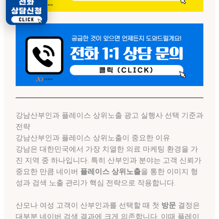
강남산부인과 플레이스 상위노출 광고 실행사 선택 기준과
전략
강남산부인과 플레이스 상위노출이 중요한 이유
강남은 대한민국에서 가장 치열한 의료 마케팅 환경을 가
진 지역 중 하나입니다. 특히 산부인과 분야는 고객 신뢰가
중요한 만큼 네이버
플레이스 상위노출
을 통한 이미지 형
성과 검색 노출 관리가 핵심 전략으로 작용합니다.
산모나 여성 고객이 산부인과를 선택할 때 첫
방문
결정은
대부분 네이버 검색 결과에 크게 의존합니다. 이때 플레이