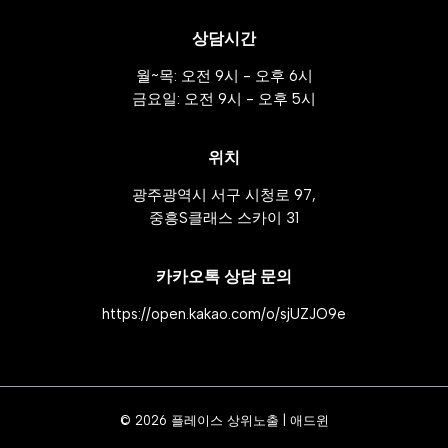
상담시간
월~목: 오전 9시 - 오후 6시
금요일: 오전 9시 - 오후 5시
위치
광주광역시 서구 시청로 97,
중흥S클래스 스카이 31
카카오톡 상담 문의
https://open.kakao.com/o/sjUZJO9e
© 2026 플레이스 상위노출 | 애드윈