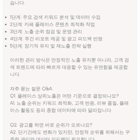
습니다.
1단계: 주요 검색 키워드 분석 및 데이터 수집
2단계: 카페 플레이스 콘텐츠 최적화 작업
3단계: 노출 순위 점검 및 운영 관리
4단계: 주간 리포트 제공 및 광고 피드백 반영
5단계: 장기적 유지 및 재노출 전략 실행
이러한 관리 방식은 안정적인 노출 유지뿐 아니라, 고객 검
색 트렌드에 따라 빠르게 대응할 수 있는 유연함을 제공합
니다.
자주 묻는 질문 Q&A
Q1. 플레이스 상위노출은 어떤 기준으로 결정되나요?
A1. 노출 순위는 키워드 최적화, 고객 반응, 리뷰 품질, 플레
이스 활동도 등의 종합 데이터에 따라 달라집니다.
Q2. 광고를 하면 바로 순위가 오르나요?
A2. 단기간에도 변화가 있지만, 안정적 순위를 위해서는 꾸
준한 관리와 데이터 피드백이 필요합니다.