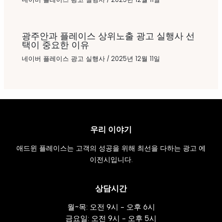
광주안과 플레이스 상위노출 광고 실행사 선
택이 중요한 이유
네이버 플레이스 광고 실행사
/
2025년 12월 11일
우리 이야기
애드윈 플레이스는 고객의 성공을 위해 최선을 다하는 광고 에
이전시입니다.
상담시간
월~목: 오전 9시 - 오후 6시
금요일: 오전 9시 - 오후 5시