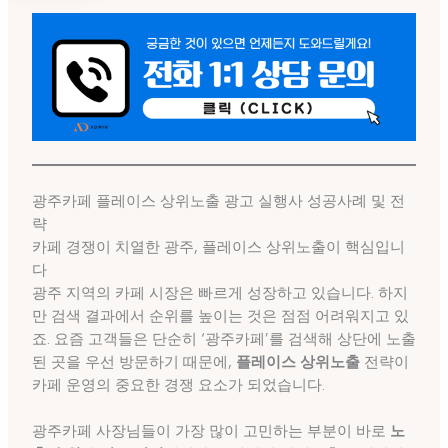
광주카페 플레이스 상위노출 광고 실행사 성공사례 및 전
략
카페 경쟁이 치열한 광주, 플레이스 상위노출이 핵심입니
다
광주 지역의 카페 시장은 빠르게 성장하고 있습니다. 하지
만 검색 결과에서 순위를 높이는 것은 점점 어려워지고 있
죠. 요즘 고객들은 단순히 ‘광주카페’를 검색해 상단에 노출
된 곳을 우선 방문하기 때문에,
플레이스 상위노출
전략이
카페 운영의 중요한 경쟁 요소가 되었습니다.
광주카페 사장님들이 가장 많이 고민하는 부분이 바로
노