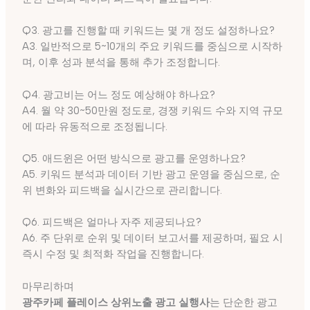
Q3. 광고를 진행할 때 키워드는 몇 개 정도 설정하나요?
A3. 일반적으로 5~10개의 주요 키워드를 중심으로 시작하
며, 이후 성과 분석을 통해 추가 조정합니다.
Q4. 광고비는 어느 정도 예상해야 하나요?
A4. 월 약 30~50만원 정도로, 경쟁 키워드 수와 지역 규모
에 따라 유동적으로 조정됩니다.
Q5. 애드윈은 어떤 방식으로 광고를 운영하나요?
A5. 키워드 분석과 데이터 기반 광고 운영을 중심으로, 순
위 변화와 피드백을 실시간으로 관리합니다.
Q6. 피드백은 얼마나 자주 제공되나요?
A6. 주 단위로 순위 및 데이터 보고서를 제공하며, 필요 시
즉시 수정 및 최적화 작업을 진행합니다.
마무리하며
광주카페 플레이스 상위노출 광고 실행사
는 단순한 광고