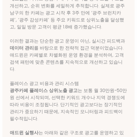
개선하고, 순위 변화를 세밀하게 추적합니다. 실제로 광주
남구의 한 카페는 광고 시작 후 3주 만에 ‘광주 브런치카
페’, ‘광주 감성카페’ 등 주요 키워드로 상위노출을 달성했
고, 일일 방문 고객이 평균 1.8배 증가했습니다.
이러한 결과는 단순한 광고 운영이 아닌, 실시간 피드백과
데이터 관리
를 바탕으로 한 전략적 접근 덕분이었습니다.
애드윈은 카페별로 차별화된 운영 환경을 분석하여, 고객
검색 패턴에 맞춘 콘텐츠를 지속적으로 개선하고 있습니
다.
플레이스 광고 비용과 관리 시스템
광주카페 플레이스 상위노출 광고
는 보통 월 30만원~50만
원 선에서 시작되며, 선택한 키워드 개수나 지역 경쟁도에
따라 비용이 조정됩니다. 단기적인 광고보다는 장기적인
관리가 중요하기 때문에, 지속적인 모니터링과 피드백이
필수적입니다.
애드윈 실행사
는 아래와 같은 구조로 광고를 운영하고 있