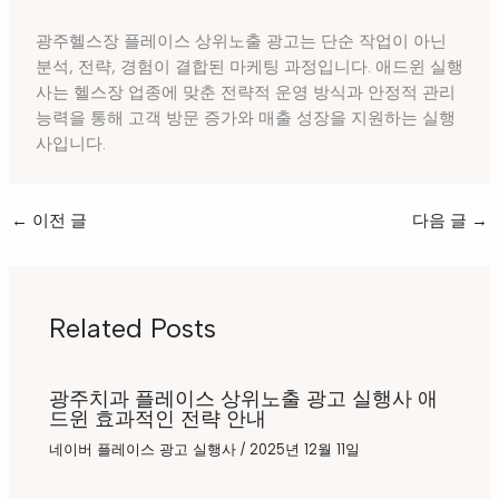
광주헬스장 플레이스 상위노출 광고는 단순 작업이 아닌
분석, 전략, 경험이 결합된 마케팅 과정입니다. 애드윈 실행
사는 헬스장 업종에 맞춘 전략적 운영 방식과 안정적 관리
능력을 통해 고객 방문 증가와 매출 성장을 지원하는 실행
사입니다.
←
이전 글
다음 글
→
Related Posts
광주치과 플레이스 상위노출 광고 실행사 애
드윈 효과적인 전략 안내
네이버 플레이스 광고 실행사
/
2025년 12월 11일