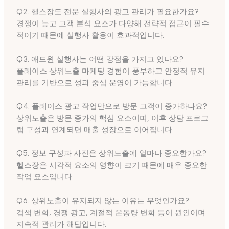
Q2. 헬스장도 전문 실행사의 광고 관리가 필요한가요?
경쟁이 높고 고객 분석 요소가 다양해 전략적 접근이 필수
적이기 때문에 실행사 활용이 효과적입니다.
Q3. 애드윈 실행사는 어떤 강점을 가지고 있나요?
플레이스 상위노출 마케팅 경험이 풍부하고 안정적 유지
관리를 기반으로 성과 중심 운영이 가능합니다.
Q4. 플레이스 광고 작업만으로 방문 고객이 증가하나요?
상위노출은 방문 증가의 핵심 요소이며, 이후 상담·프로그
램 구성과 연계되면 매출 성장으로 이어집니다.
Q5. 정보 구성과 사진은 상위노출에 얼마나 중요한가요?
헬스장은 시각적 요소의 영향이 크기 때문에 매우 중요한
작업 요소입니다.
Q6. 상위노출이 유지되지 않는 이유는 무엇인가요?
검색 변화, 경쟁 광고, 계절적 운동량 변화 등이 원인이며
지속적 관리가 해답입니다.