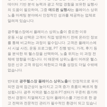
데이터 기반 분석 능력과 광고 작업 경험을 보유한 실행사
의 도움이 필요하며, 그중
애드윈 실행사
는 플레이스 상위
노출 마케팅 분야에서 안정적인 성과를 제공하는 업체로
알려져 있습니다.
광주헬스장에서 플레이스 상위노출이 중요한 이유
운동 시설 선택은 고객이 직접 방문하기 전에 온라인 정보
를 통해 비교하는 과정이 필수입니다. 고객은 플레이스에
서 시설 사진, 운동 프로그램, PT 진행 방식, 가격, 후기 등
을 분석한 뒤 헬스장을 선택하며, 노출 위치는 이 과정 전
체에 영향을 미칩니다. 이 때문에 상위노출이 어려운 헬스
장은 신규 고객 유입이 제한되고 매출 성장도 더딜 수밖에
없습니다.
반대로
광주헬스장 플레이스 상위노출
이 안정적으로 유지
되면 검색 접근성이 높아지고 고객 증가 흐름이 빠르게 형
성됩니다. 광주 지역은 헬스장과 PT센터가 꾸준히 증가하
면서 경쟁이 치열해지고 있어 플레이스를 기반으로 한 광
고 전략과 전문적인 관리가 필수적인 환경이 되고 있습니