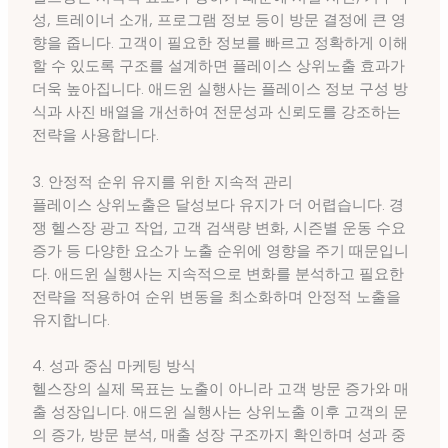
성, 트레이너 소개, 프로그램 정보 등이 방문 결정에 큰 영
향을 줍니다. 고객이 필요한 정보를 빠르고 정확하게 이해
할 수 있도록 구조를 설계하면 플레이스 상위노출 효과가
더욱 높아집니다. 애드윈 실행사는 플레이스 정보 구성 방
식과 사진 배열을 개선하여 전문성과 신뢰도를 강조하는
전략을 사용합니다.
3. 안정적 순위 유지를 위한 지속적 관리
플레이스 상위노출은 달성보다 유지가 더 어렵습니다. 경
쟁 헬스장 광고 작업, 고객 검색량 변화, 시즌별 운동 수요
증가 등 다양한 요소가 노출 순위에 영향을 주기 때문입니
다. 애드윈 실행사는 지속적으로 변화를 분석하고 필요한
전략을 적용하여 순위 변동을 최소화하며 안정적 노출을
유지합니다.
4. 성과 중심 마케팅 방식
헬스장의 실제 목표는 노출이 아니라 고객 방문 증가와 매
출 성장입니다. 애드윈 실행사는 상위노출 이후 고객의 문
의 증가, 방문 분석, 매출 성장 구조까지 확인하며 성과 중