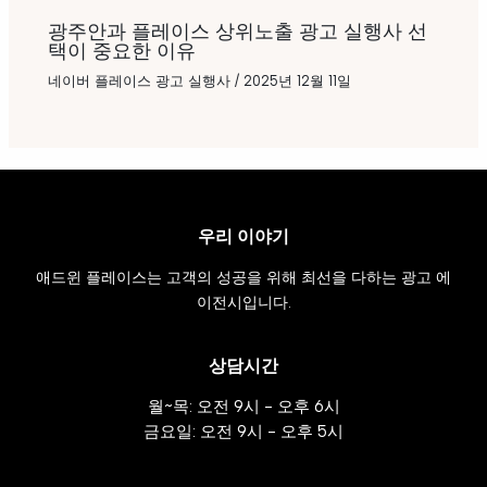
광주안과 플레이스 상위노출 광고 실행사 선
택이 중요한 이유
네이버 플레이스 광고 실행사
/
2025년 12월 11일
우리 이야기
애드윈 플레이스는 고객의 성공을 위해 최선을 다하는 광고 에
이전시입니다.
상담시간
월~목: 오전 9시 - 오후 6시
금요일: 오전 9시 - 오후 5시