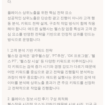
다.
플레이스 상위노출을 위한 핵심 전략 요소
성공적인 상위노출은 단순한 광고 진행이 아니라 고객 행
동 분석, 키워드 전략 설계, 구조적 작업 방식이 함께 작용
해야 합니다. 애드윈 실행사는 헬스장 업종 특성과 고객 관
심 요소를 반영한 전략을 기반으로 안정적 성과를 만드는
방식으로 운영합니다.
1. 고객 분석 기반 키워드 전략
헬스장 검색은 ‘광주헬스장’, ‘PT추천’, ‘GX 프로그램’, ‘헬
스 PT’, ‘헬스장 시설’ 등 다양한 키워드로 이루어집니다.
각 키워드는 검색 증가 시기와 경쟁 강도가 다르기 때문에
어떤 키워드를 중심으로 광고 전략을 진행할지 분석하는
과정이 매우 중요합니다. 애드윈 실행사는 온라인 검색 데
이터를 분석해 상위노출 효과가 큰 주요 키워드를 선정하
고 전략적으로 작업을 진행합니다.
2. 플레이스 정보·사진·후기 구성 최적화
헬스장은 시각적 요소가 강하기 때문에 시설 사진, 기구 구