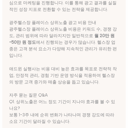
심으로 마케팅을 진행합니다. 이를 통해 광고 결과를 실질
적인 성장 지표로 전환할 수 있는 전략을 제공합니다.
광주헬스장 플레이스 상위노출 광고 비용 안내
광주헬스장 플레이스 상위노출 비용은 키워드 수, 경쟁 강
도, 관리 범위에 따라 달라지지만 일반적으로
월 20만 원
~50만 원 정도
에서 진행되는 경우가 많습니다. 헬스장 업
종은 고객 분석 요소가 다양해 지속적인 관리가 유리한 편
입니다.
애드윈 실행사는 비용 대비 높은 효과를 목표로 전략적 작
업, 안정적 관리, 경험 기반 운영 방식을 적용하여 헬스장
의 방문 고객 증가와 매출 상승을 돕고 있습니다.
자주 묻는 질문 Q&A
Q1. 상위노출은 어느 정도 기간이 지나야 효과를 볼 수 있
나요?
보통 1~3주 내에 순위 변화가 나타나며 경쟁 강도에 따라
소요 기간이 달라질 수 있습니다.