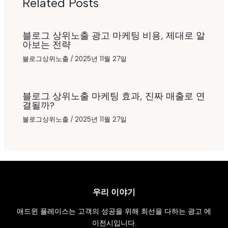
Related Posts
블로그 상위노출 광고 마케팅 비용, 제대로 알
아보는 전략
블로그상위노출
/
2025년 11월 27일
블로그 상위노출 마케팅 효과, 진짜 매출로 연
결될까?
블로그상위노출
/
2025년 11월 27일
우리 이야기
애드윈 플레이스는 고객의 성공을 위해 최선을 다하는 광고 에
이전시입니다.