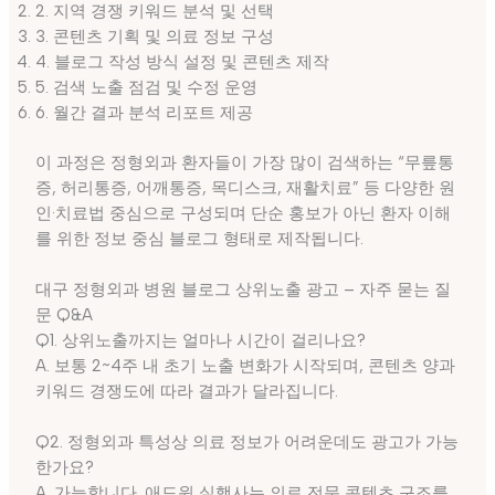
2. 지역 경쟁 키워드 분석 및 선택
3. 콘텐츠 기획 및 의료 정보 구성
4. 블로그 작성 방식 설정 및 콘텐츠 제작
5. 검색 노출 점검 및 수정 운영
6. 월간 결과 분석 리포트 제공
이 과정은 정형외과 환자들이 가장 많이 검색하는 “무릎통
증, 허리통증, 어깨통증, 목디스크, 재활치료” 등 다양한 원
인·치료법 중심으로 구성되며 단순 홍보가 아닌 환자 이해
를 위한 정보 중심 블로그 형태로 제작됩니다.
대구 정형외과 병원 블로그 상위노출 광고 – 자주 묻는 질
문 Q&A
Q1. 상위노출까지는 얼마나 시간이 걸리나요?
A. 보통 2~4주 내 초기 노출 변화가 시작되며, 콘텐츠 양과
키워드 경쟁도에 따라 결과가 달라집니다.
Q2. 정형외과 특성상 의료 정보가 어려운데도 광고가 가능
한가요?
A. 가능합니다. 애드윈 실행사는 의료 전문 콘텐츠 구조를