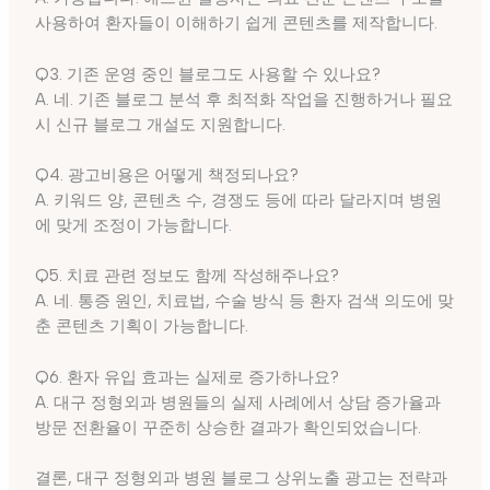
사용하여 환자들이 이해하기 쉽게 콘텐츠를 제작합니다.
Q3. 기존 운영 중인 블로그도 사용할 수 있나요?
A. 네. 기존 블로그 분석 후 최적화 작업을 진행하거나 필요
시 신규 블로그 개설도 지원합니다.
Q4. 광고비용은 어떻게 책정되나요?
A. 키워드 양, 콘텐츠 수, 경쟁도 등에 따라 달라지며 병원
에 맞게 조정이 가능합니다.
Q5. 치료 관련 정보도 함께 작성해주나요?
A. 네. 통증 원인, 치료법, 수술 방식 등 환자 검색 의도에 맞
춘 콘텐츠 기획이 가능합니다.
Q6. 환자 유입 효과는 실제로 증가하나요?
A. 대구 정형외과 병원들의 실제 사례에서 상담 증가율과
방문 전환율이 꾸준히 상승한 결과가 확인되었습니다.
결론, 대구 정형외과 병원 블로그 상위노출 광고는 전략과