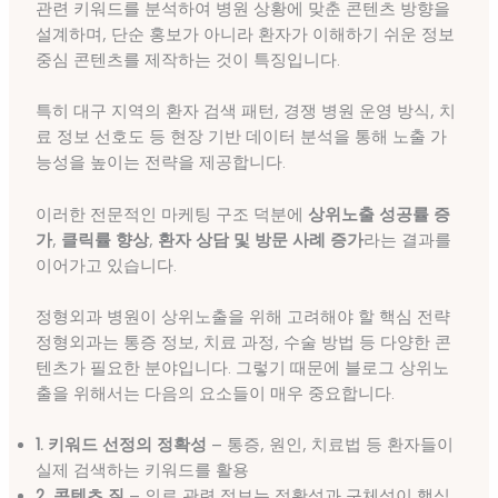
관련 키워드를 분석하여 병원 상황에 맞춘 콘텐츠 방향을
설계하며, 단순 홍보가 아니라 환자가 이해하기 쉬운 정보
중심 콘텐츠를 제작하는 것이 특징입니다.
특히 대구 지역의 환자 검색 패턴, 경쟁 병원 운영 방식, 치
료 정보 선호도 등 현장 기반 데이터 분석을 통해 노출 가
능성을 높이는 전략을 제공합니다.
이러한 전문적인 마케팅 구조 덕분에
상위노출 성공률 증
가
,
클릭률 향상
,
환자 상담 및 방문 사례 증가
라는 결과를
이어가고 있습니다.
정형외과 병원이 상위노출을 위해 고려해야 할 핵심 전략
정형외과는 통증 정보, 치료 과정, 수술 방법 등 다양한 콘
텐츠가 필요한 분야입니다. 그렇기 때문에 블로그 상위노
출을 위해서는 다음의 요소들이 매우 중요합니다.
1. 키워드 선정의 정확성
– 통증, 원인, 치료법 등 환자들이
실제 검색하는 키워드를 활용
2. 콘텐츠 질
– 의료 관련 정보는 정확성과 구체성이 핵심