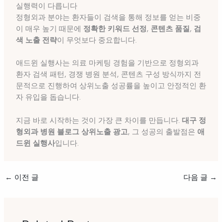
실행력이 다릅니다
정형외과 분야는 환자들이 검색을 통해 정보를 얻는 비중
이 매우 높기 때문에
정확한 키워드 선정
,
콘텐츠 품질
,
검
색 노출 전략
이 무엇보다 중요합니다.
애드윈 실행사는 의료 마케팅 경험을 기반으로 정형외과
환자 검색 패턴, 경쟁 병원 분석, 콘텐츠 구성 방식까지 전
문적으로 진행하여 상위노출 성공률을 높이고 안정적인 환
자 유입을 돕습니다.
지금 바로 시작하는 것이 가장 큰 차이를 만듭니다.
대구 정
형외과 병원 블로그 상위노출 광고
, 그 성공의 출발점은
애
드윈 실행사
입니다.
←
이전 글
다음 글
→