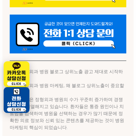
대구 정형외과 병원 블로그 상위노출 광고 제대로 시작하
는 방법
대구 정형외과 병원 마케팅, 왜 블로그 상위노출이 중요할
까요?
대구 지역은 정형외과 병원의 수가 꾸준히 증가하며 경쟁
이 더욱 치열해지고 있습니다. 환자들은 통증 원인이나 치
료법을 검색하며 병원을 선택하는 경우가 많기 때문에 정
확한 의료 정보와 신뢰 있는 콘텐츠를 제공하는 것이 병원
마케팅의 핵심이 되었습니다.