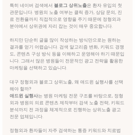
특히 네이버 검색에서
블로그 상위노출
은 환자 유입의 첫
관문입니다. 병원의 노출 여부는 클릭 증가, 상담 문의, 진
료 전환율까지 직접적으로 영향을 주기 때문에 정형외과
분야에서 상위권에 자리 잡는 것이 매우 중요합니다.
하지만 단순히 글을 많이 작성하는 방식만으로는 원하는
결과를 얻기 어렵습니다. 검색 알고리즘 변화, 키워드 경쟁
도, 콘텐츠 구성 방식 등을 이해하고 운영해야 하기 때문입
니다. 그래서 많은 병원들이 전문적인 광고 전략을 활용한
마케팅을 선택하고 있습니다.
대구 정형외과 블로그 상위노출, 왜 애드윈 실행사를 선택
해야 할까?
애드윈 실행사
는 병원 마케팅 전문 구조를 바탕으로, 정형
외과 병원의 의료 콘텐츠 제작부터 검색 노출 전략, 키워드
분석까지 전 과정을 체계적으로 진행하는 상위노출 광고
전문 업체입니다.
정형외과 환자들이 자주 검색하는 통증 키워드와 치료법