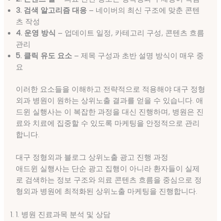
3. 검색 알고리즘 대응
– 네이버의 최신 구조에 맞춘 콘텐
츠 작성
4. 운영 방식
– 업데이트 일정, 카테고리 구성, 콘텐츠 흐름
관리
5. 클릭 유도 요소
– 제목 구성과 초반 설명 방식이 매우 중
요
이러한 요소들을 이해하고 전략적으로 적용해야 대구 정형
외과 병원이 원하는 상위노출 결과를 얻을 수 있습니다. 애
드윈 실행사는 이 복잡한 과정을 대신 진행하며, 병원은 진
료와 치료에 집중할 수 있도록 마케팅을 안정적으로 관리
합니다.
대구 정형외과 블로그 상위노출 광고 진행 과정
애드윈 실행사는 단순 광고 집행이 아니라 환자들이 실제
로 검색하는 정보 구조와 의료 콘텐츠 흐름을 중심으로 정
형외과 병원에 최적화된 상위노출 마케팅을 진행합니다.
1. 병원 진료과목 분석 및 상담