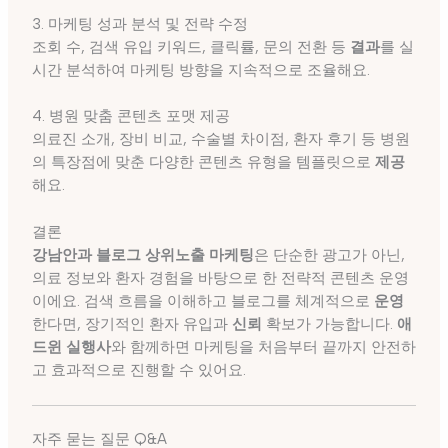
3. 마케팅 성과 분석 및 전략 수정
조회 수, 검색 유입 키워드, 클릭률, 문의 전환 등
결과
를 실
시간 분석하여 마케팅 방향을 지속적으로 조율해요.
4. 병원 맞춤 콘텐츠 포맷 제공
의료진 소개, 장비 비교, 수술별 차이점, 환자 후기 등 병원
의 특장점에 맞춘 다양한 콘텐츠 유형을 템플릿으로
제공
해요.
결론
강남안과 블로그 상위노출 마케팅
은 단순한 광고가 아닌,
의료 정보와 환자 경험을 바탕으로 한 전략적 콘텐츠 운영
이에요. 검색 흐름을 이해하고 블로그를 체계적으로
운영
한다면, 장기적인 환자 유입과
신뢰
확보가 가능합니다.
애
드윈 실행사
와 함께하면 마케팅을 처음부터 끝까지 안전하
고 효과적으로 진행할 수 있어요.
자주 묻는 질문 Q&A