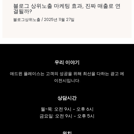
블로그 상위노출 마케팅 효과, 진짜 매출로 연
결될까?
블로그상위노출
/
2025년 11월 27일
우리 이야기
애드윈 플레이스는 고객의 성공을 위해 최선을 다하는 광고 에
이전시입니다.
상담시간
월~목: 오전 9시 - 오후 6시
금요일: 오전 9시 - 오후 5시
위치