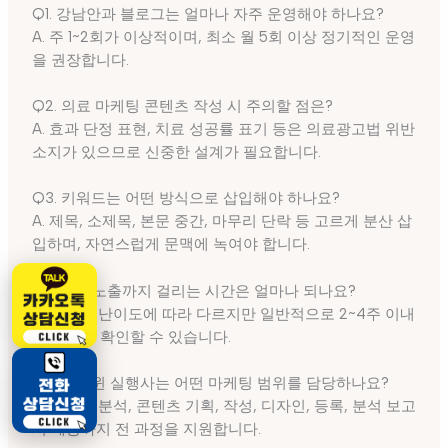
Q1. 강남안과 블로그는 얼마나 자주 운영해야 하나요?
A. 주 1~2회가 이상적이며, 최소 월 5회 이상 정기적인 운영
을 권장합니다.
Q2. 의료 마케팅 콘텐츠 작성 시 주의할 점은?
A. 효과 단정 표현, 치료 성공률 표기 등은 의료광고법 위반
소지가 있으므로 신중한 설계가 필요합니다.
Q3. 키워드는 어떤 방식으로 삽입해야 하나요?
A. 제목, 소제목, 본문 중간, 마무리 단락 등 고르게 분산 삽
입하며, 자연스럽게 문맥에 녹여야 합니다.
Q4. 상위노출까지 걸리는 시간은 얼마나 되나요?
A. 키워드 난이도에 따라 다르지만 일반적으로 2~4주 이내
에 반응을 확인할 수 있습니다.
Q5. 애드윈 실행사는 어떤 마케팅 범위를 담당하나요?
A. 키워드 분석, 콘텐츠 기획, 작성, 디자인, 등록, 분석 보고
서 제공까지 전 과정을 지원합니다.