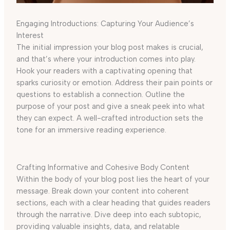
Engaging Introductions: Capturing Your Audience’s
Interest
The initial impression your blog post makes is crucial,
and that’s where your introduction comes into play.
Hook your readers with a captivating opening that
sparks curiosity or emotion. Address their pain points or
questions to establish a connection. Outline the
purpose of your post and give a sneak peek into what
they can expect. A well-crafted introduction sets the
tone for an immersive reading experience.
Crafting Informative and Cohesive Body Content
Within the body of your blog post lies the heart of your
message. Break down your content into coherent
sections, each with a clear heading that guides readers
through the narrative. Dive deep into each subtopic,
providing valuable insights, data, and relatable