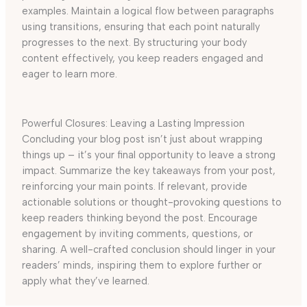
examples. Maintain a logical flow between paragraphs
using transitions, ensuring that each point naturally
progresses to the next. By structuring your body
content effectively, you keep readers engaged and
eager to learn more.
Powerful Closures: Leaving a Lasting Impression
Concluding your blog post isn’t just about wrapping
things up – it’s your final opportunity to leave a strong
impact. Summarize the key takeaways from your post,
reinforcing your main points. If relevant, provide
actionable solutions or thought-provoking questions to
keep readers thinking beyond the post. Encourage
engagement by inviting comments, questions, or
sharing. A well-crafted conclusion should linger in your
readers’ minds, inspiring them to explore further or
apply what they’ve learned.