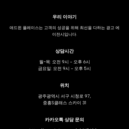
우리 이야기
애드윈 플레이스는 고객의 성공을 위해 최선을 다하는 광고 에
이전시입니다.
상담시간
월~목: 오전 9시 - 오후 6시
금요일: 오전 9시 - 오후 5시
위치
광주광역시 서구 시청로 97,
중흥S클래스 스카이 31
카카오톡 상담 문의