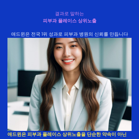
결과로 말하는
피부과 플레이스 상위노출
애드윈은 전국 1위 성과로 피부과 병원의 신뢰를 만듭니다
애드윈은 피부과 플레이스 상위노출을 단순한 약속이 아닌