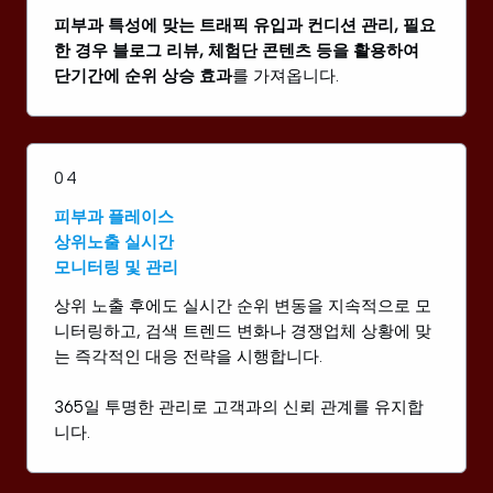
피부과 특성에 맞는 트래픽 유입과 컨디션 관리, 필요
한 경우 블로그 리뷰, 체험단 콘텐츠 등을 활용하여
단기간에 순위 상승 효과
를 가져옵니다.
04
피부과 플레이스
상위노출 실시간
모니터링 및 관리
상위 노출 후에도 실시간 순위 변동을 지속적으로 모
니터링하고, 검색 트렌드 변화나 경쟁업체 상황에 맞
는 즉각적인 대응 전략을 시행합니다.
365일 투명한 관리로 고객과의 신뢰 관계를 유지합
니다.