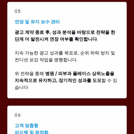
05
연장 및 유지 보수 관리
광고 계약 종료 후, 성과 분석을 바탕으로 전략을 한
단계 더 발전시켜 연장 여부를 확인합니다.
지속 가능한 광고 성과를 목표로, 순위 하락 방지 및
컨디션 보강 작업을 병행합니다.
위 전략을 통해
병원 / 피부과 플레이스 상위노출을
지속적으로 유지하고, 장기적인 성과를 도모
할 수 있
습니다
06
고객 맞춤형
피드백 및 최적화