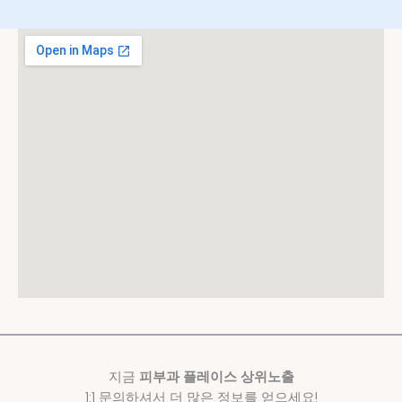
지금
피부과 플레이스 상위노출
1:1 문의하셔서 더 많은 정보를 얻으세요!