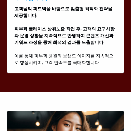
고객님의 피드백을 바탕으로 맞춤형 최적화 전략을
제공합니다.
피부과 플레이스 상위노출 작업 후, 고객의 요구사항
과 운영 상황을 지속적으로 반영하여 콘텐츠 개선과
키워드 조정을 통해 최적의 결과를 도출
합니다.
이를 통해 피부과 병원의 브랜드 이미지를 지속적으
로 향상시키며, 고객 만족도를 극대화합니다.