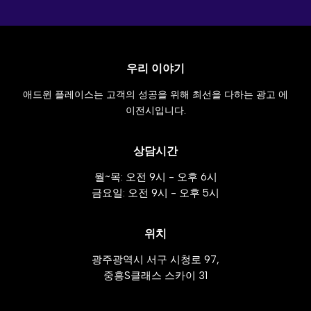
우리 이야기
애드윈 플레이스는 고객의 성공을 위해 최선을 다하는 광고 에
이전시입니다.
상담시간
월~목: 오전 9시 - 오후 6시
금요일: 오전 9시 - 오후 5시
위치
광주광역시 서구 시청로 97,
중흥S클래스 스카이 31