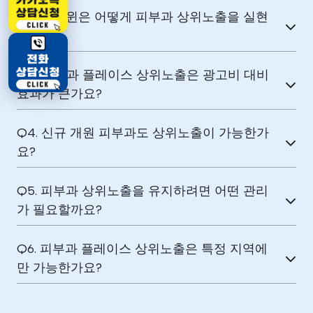
Q2. 애드윈은 어떻게 피부과 상위노출을 실현
하나요?
Q3. 피부과 플레이스 상위노출은 광고비 대비
효과가 큰가요?
Q4. 신규 개원 피부과도 상위노출이 가능한가
요?
Q5. 피부과 상위노출을 유지하려면 어떤 관리
가 필요할까요?
Q6. 피부과 플레이스 상위노출은 특정 지역에
만 가능한가요?