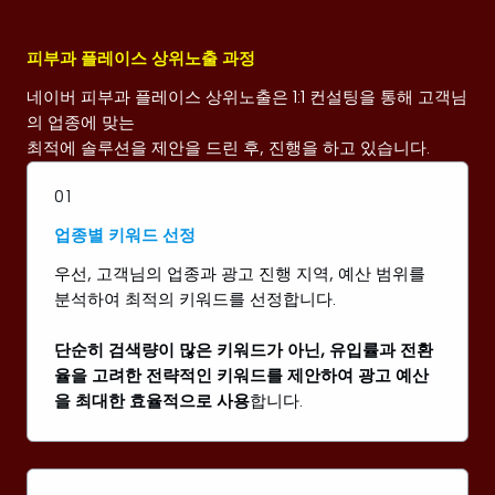
피부과 플레이스 상위노출 과정
네이버 피부과 플레이스 상위노출은 1:1 컨설팅을 통해 고객님
의 업종에 맞는
최적에 솔루션을 제안을 드린 후, 진행을 하고 있습니다.
01
업종별 키워드 선정
우선, 고객님의 업종과 광고 진행 지역, 예산 범위를
분석하여 최적의 키워드를 선정합니다.
단순히 검색량이 많은 키워드가 아닌, 유입률과 전환
율을 고려한 전략적인 키워드를 제안하여 광고 예산
을 최대한 효율적으로 사용
합니다.