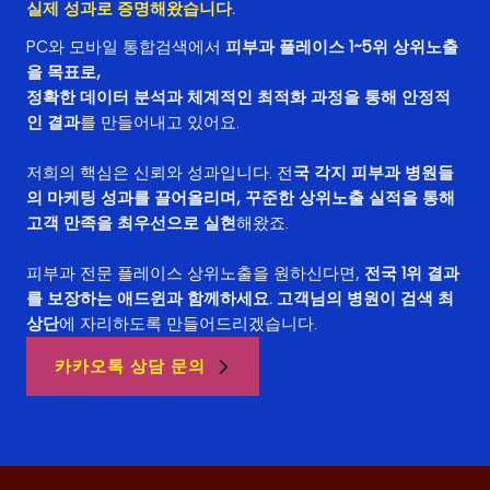
실제 성과로 증명해왔습니다.
PC와 모바일 통합검색에서
피부과 플레이스 1~5위 상위노출
을 목표로,
정확한 데이터 분석과 체계적인 최적화 과정을 통해 안정적
인 결과
를 만들어내고 있어요.
저희의 핵심은 신뢰와 성과입니다. 전
국 각지 피부과 병원들
의 마케팅 성과를 끌어올리며, 꾸준한 상위노출 실적을 통해
고객 만족을 최우선으로 실현
해왔죠.
피부과 전문 플레이스 상위노출을 원하신다면,
전국 1위 결과
를 보장하는 애드윈과 함께하세요. 고객님의 병원이 검색 최
상단
에 자리하도록 만들어드리겠습니다.
카카오톡 상담 문의