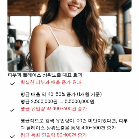
피부과 플레이스 상위노출 대표 효과
확실한 피부과 매출 증가 효과
평균 매출 약 40~50% 증가 (1개월 기준)
평균 2,500,000원 → 5,5000,000원
평균 유입량 약 400~600건 증가
평균적으로 검색 유입량이 100건 미만이었다면, 피부
과 플레이스 상위노출을 통해 400~600건 증가
평균 통화 연결량 80~100건 증가