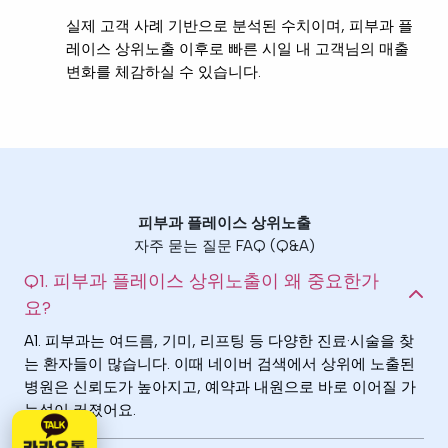
실제 고객 사례 기반으로 분석된 수치이며, 피부과 플
레이스 상위노출 이후로 빠른 시일 내 고객님의 매출
변화를 체감하실 수 있습니다.
피부과 플레이스 상위노출
자주 묻는 질문 FAQ (Q&A)
Q1. 피부과 플레이스 상위노출이 왜 중요한가
요?
A1. 피부과는 여드름, 기미, 리프팅 등 다양한 진료·시술을 찾
는 환자들이 많습니다. 이때 네이버 검색에서 상위에 노출된
병원은 신뢰도가 높아지고, 예약과 내원으로 바로 이어질 가
능성이 커졌어요.