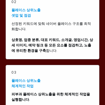
02
플레이스 상위노출
셋업 및 점검
선정된 키워드에 맞춰 네이버 플레이스 구조를 최적
화합니다.
상호명, 업종 분류, 대표 키워드, 소개글, 영업시간, 상
세 이미지, 예약 링크 등 모든 요소를 점검하고, 노출
에 유리한 환경을 구축
합니다.
03
플레이스 상위노출
체계적인 작업
피부과 플레이스 상위노출을 위한 체계적인 작업을
실행합니다.