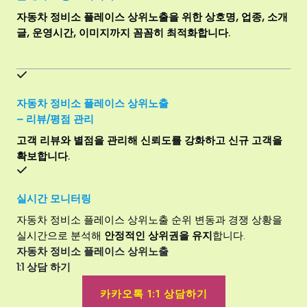
자동차 정비소 플레이스 상위노출을 위한 상호명, 업종, 소개
글, 운영시간, 이미지까지 꼼꼼히 최적화합니다.
자동차 정비소
플레이스 상위노출
– 리뷰/평점 관리
고객 리뷰와 별점을 관리해 신뢰도를 강화하고 신규 고객을
확보합니다.
실시간 모니터링
자동차 정비소 플레이스 상위노출 순위 변동과 경쟁 상황을
실시간으로 분석해
안정적인 상위권을 유지
합니다.
자동차 정비소 플레이스 상위노출
1:1 상담 하기
카카오톡 1:1 상담하기