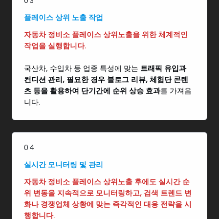
03
플레이스 상위 노출 작업
자동차 정비소 플레이스 상위노출을 위한 체계적인
작업을 실행합니다.
국산차, 수입차 등 업종 특성에 맞는
트래픽 유입과
컨디션 관리, 필요한 경우 블로그 리뷰, 체험단 콘텐
츠 등을 활용하여 단기간에 순위 상승 효과
를 가져옵
니다.
04
실시간 모니터링 및 관리
자동차 정비소 플레이스 상위노출 후에도 실시간 순
위 변동을 지속적으로 모니터링하고, 검색 트렌드 변
화나 경쟁업체 상황에 맞는 즉각적인 대응 전략을 시
행합니다.