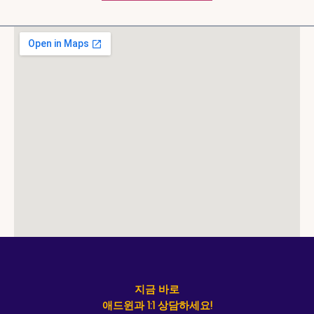
지금 바로
애드윈과 1:1 상담하세요!