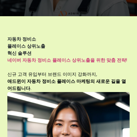
자동차 정비소
플레이스 상위노출
혁신 솔루션
네이버 자동차 정비소 플레이스 상위노출을 위한 맞춤 전략!
신규 고객 유입부터 브랜드 이미지 강화까지,
애드윈이 자동차 정비소 플레이스 마케팅의 새로운 길을 열
어드립니다.