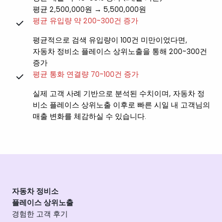
평균 2,500,000원 → 5,500,000원
평균 유입량 약 200~300건 증가
평균적으로 검색 유입량이 100건 미만이었다면,
자동차 정비소 플레이스 상위노출을 통해 200~300건
증가
평균 통화 연결량 70~100건 증가
실제 고객 사례 기반으로 분석된 수치이며, 자동차 정
비소 플레이스 상위노출 이후로 빠른 시일 내 고객님의
매출 변화를 체감하실 수 있습니다.
자동차 정비소
플레이스 상위노출
경험한 고객 후기