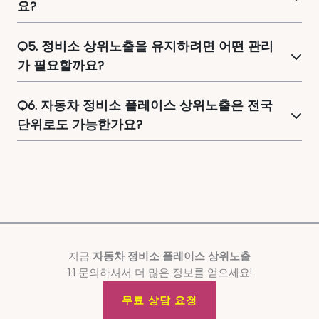
요?
Q5. 정비소 상위노출을 유지하려면 어떤 관리
가 필요할까요?
Q6. 자동차 정비소 플레이스 상위노출은 전국
단위로도 가능한가요?
지금
자동차 정비소 플레이스 상위노출
1:1 문의하셔서 더 많은 정보를 얻으세요!
무료 상담 요청