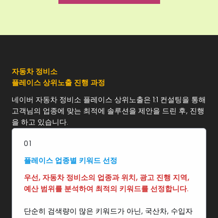
자동차 정비소
플레이스 상위노출
진행 과정
네이버 자동차 정비소 플레이스 상위노출은 1:1 컨설팅을 통해
고객님의 업종에 맞는 최적에 솔루션을 제안을 드린 후, 진행
을 하고 있습니다.
01
플레이스 업종별 키워드 선정
우선, 자동차 정비소의 업종과 위치, 광고 진행 지역,
예산 범위를 분석하여 최적의 키워드를 선정합니다.
단순히 검색량이 많은 키워드가 아닌, 국산차, 수입자