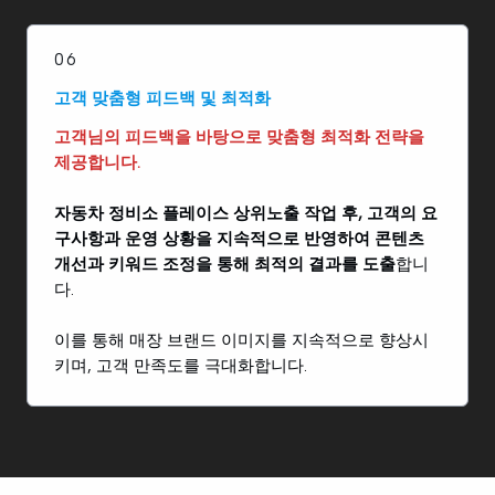
06
고객 맞춤형 피드백 및 최적화
고객님의 피드백을 바탕으로 맞춤형 최적화 전략을
제공합니다.
자동차 정비소 플레이스 상위노출 작업 후, 고객의 요
구사항과 운영 상황을 지속적으로 반영하여 콘텐츠
개선과 키워드 조정을 통해 최적의 결과를 도출
합니
다.
이를 통해 매장 브랜드 이미지를 지속적으로 향상시
키며, 고객 만족도를 극대화합니다.