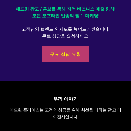
애드윈 광고 / 홍보를 통해 지역 비즈니스 매출 향상!
모든 오프라인 업종의 필수 마케팅!
고객님의 브랜드 인지도를 높여드리겠습니다.
무료 상담을 요청하세요.
무료 상담 요청
우리 이야기
애드윈 플레이스는 고객의 성공을 위해 최선을 다하는 광고 에
이전시입니다.