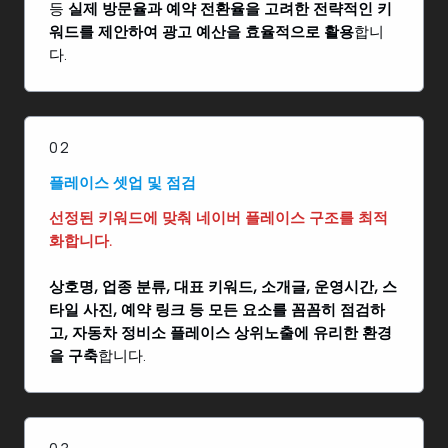
등
실제 방문율과 예약 전환율을 고려한 전략적인 키
워드를 제안하여 광고 예산을 효율적으로 활용
합니
다.
02
플레이스 셋업 및 점검
선정된 키워드에 맞춰 네이버 플레이스 구조를 최적
화합니다.
상호명, 업종 분류, 대표 키워드, 소개글, 운영시간, 스
타일 사진, 예약 링크 등 모든 요소를 꼼꼼히 점검하
고, 자동차 정비소 플레이스 상위노출에 유리한 환경
을 구축
합니다.