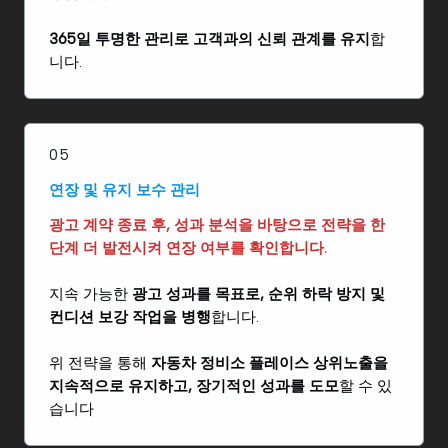
365일 투명한 관리로 고객과의 신뢰 관계를 유지
합
니다.
05
연장 및 유지 보수 관리
광고 계약 종료 후, 성과 분석을 바탕으로 전략을 한
단계 더 발전시켜 연장 여부를 확인합니다.
지속 가능한
광고 성과를 목표로, 순위 하락 방지 및
컨디션 보강 작업을 병행
합니다.
위 전략을 통해
자동차 정비소 플레이스 상위노출을
지속적으로 유지하고, 장기적인 성과를 도모
할 수 있
습니다