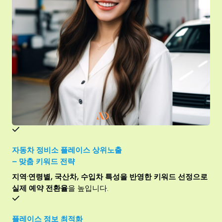
자동차 정비소
플레이스 상위노출
– 맞춤 키워드 전략
지역·연령별, 국산차, 수입차 특성을 반영한 키워드 선정으로
실제 예약 전환율
을 높입니다.
플레이스 정보 최적화