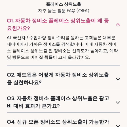
플레이스 상위노출
자주 묻는 질문 FAQ (Q&A)
Q1. 자동차 정비소 플레이스 상위노출이 왜 중
요한가요?
A1. 국산차 / 수입차량 정비·수리를 원하는 고객들은 대부분
네이버에서 가까운 정비소를 검색합니다. 이때 자동차 정비
소 플레이스 상위노출 된 정비소는 신뢰도가 높아지고, 예약
및 방문으로 이어질 확률이 크게 올라갔어요.
Q2. 애드윈은 어떻게 자동차 정비소 상위노출
을 실현하나요?
Q3. 자동차 정비소 플레이스 상위노출은 광고
비 대비 효과가 큰가요?
Q4. 신규 오픈 정비소도 상위노출이 가능한가