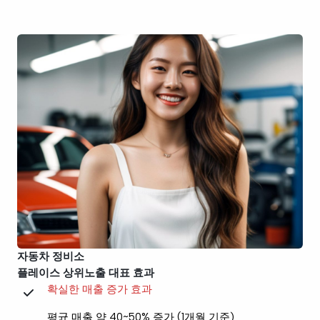
자동차 정비소
플레이스 상위노출 대표 효과
확실한 매출 증가 효과
평균 매출 약 40~50% 증가 (1개월 기준)