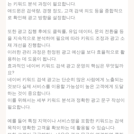
는 키워드 분석 과정이 필요합니다.
애드윈은 검색량, 경쟁 정도, 고객 검색 의도 등을 종합적으
로 확인해 광고 방향을 설정합니다.
또한 광고 집행 후에도 클릭률, 유입 데이터, 문의 전환율 등
을 지속적으로 분석하며 필요에 따라 키워드 조정과 광고 소
재 개선을 진행합니다.
이러한 관리 과정은 한정된 광고 예산을 보다 효율적으로 활
용하는 데 도움이 됩니다.
효과적인 네이버 키워드 검색 광고 운영의 핵심은 무엇일까
요?
네이버 키워드 검색 광고는 단순히 많은 사람에게 노출되는
것보다 실제 서비스를 이용할 가능성이 높은 고객에게 도달
하는 것이 중요합니다.
이를 위해서는 세부 키워드 분석과 정확한 광고 문구 작성이
필요합니다.
예를 들어 특정 지역이나 서비스명을 포함한 키워드는 검색
목적이 명확한 고객을 확보하는 데 활용될 수 있습니다.