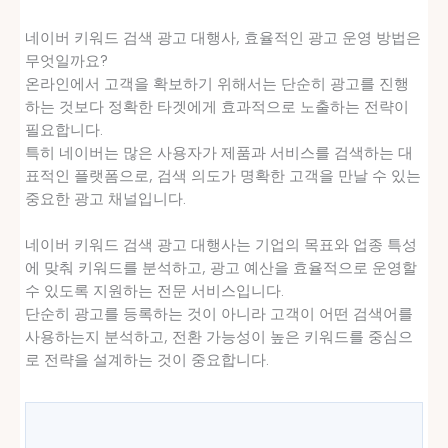
네이버 키워드 검색 광고 대행사, 효율적인 광고 운영 방법은
무엇일까요?
온라인에서 고객을 확보하기 위해서는 단순히 광고를 진행
하는 것보다 정확한 타겟에게 효과적으로 노출하는 전략이
필요합니다.
특히 네이버는 많은 사용자가 제품과 서비스를 검색하는 대
표적인 플랫폼으로, 검색 의도가 명확한 고객을 만날 수 있는
중요한 광고 채널입니다.
네이버 키워드 검색 광고 대행사는 기업의 목표와 업종 특성
에 맞춰 키워드를 분석하고, 광고 예산을 효율적으로 운영할
수 있도록 지원하는 전문 서비스입니다.
단순히 광고를 등록하는 것이 아니라 고객이 어떤 검색어를
사용하는지 분석하고, 전환 가능성이 높은 키워드를 중심으
로 전략을 설계하는 것이 중요합니다.