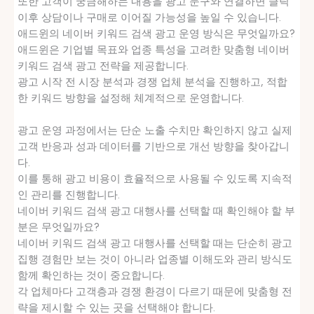
또한 고객이 궁금해하는 내용을 광고 문구와 연결하면 클릭
이후 상담이나 구매로 이어질 가능성을 높일 수 있습니다.
애드윈의 네이버 키워드 검색 광고 운영 방식은 무엇일까요?
애드윈은 기업별 목표와 업종 특성을 고려한 맞춤형 네이버
키워드 검색 광고 전략을 제공합니다.
광고 시작 전 시장 분석과 경쟁 업체 분석을 진행하고, 적합
한 키워드 방향을 설정해 체계적으로 운영합니다.
광고 운영 과정에서는 단순 노출 수치만 확인하지 않고 실제
고객 반응과 성과 데이터를 기반으로 개선 방향을 찾아갑니
다.
이를 통해 광고 비용이 효율적으로 사용될 수 있도록 지속적
인 관리를 진행합니다.
네이버 키워드 검색 광고 대행사를 선택할 때 확인해야 할 부
분은 무엇일까요?
네이버 키워드 검색 광고 대행사를 선택할 때는 단순히 광고
집행 경험만 보는 것이 아니라 업종별 이해도와 관리 방식도
함께 확인하는 것이 중요합니다.
각 업체마다 고객층과 경쟁 환경이 다르기 때문에 맞춤형 전
략을 제시할 수 있는 곳을 선택해야 합니다.