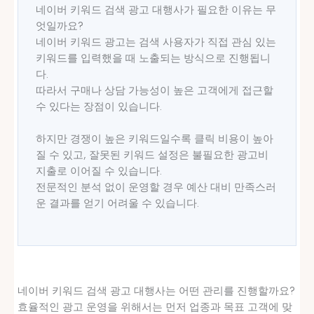
네이버 키워드 검색 광고 대행사가 필요한 이유는 무
엇일까요?
네이버 키워드 광고는 검색 사용자가 직접 관심 있는
키워드를 입력했을 때 노출되는 방식으로 진행됩니
다.
따라서 구매나 상담 가능성이 높은 고객에게 접근할
수 있다는 장점이 있습니다.
하지만 경쟁이 높은 키워드일수록 클릭 비용이 높아
질 수 있고, 잘못된 키워드 설정은 불필요한 광고비
지출로 이어질 수 있습니다.
전문적인 분석 없이 운영할 경우 예산 대비 만족스러
운 결과를 얻기 어려울 수 있습니다.
네이버 키워드 검색 광고 대행사는 어떤 관리를 진행할까요?
효율적인 광고 운영을 위해서는 먼저 업종과 목표 고객에 맞