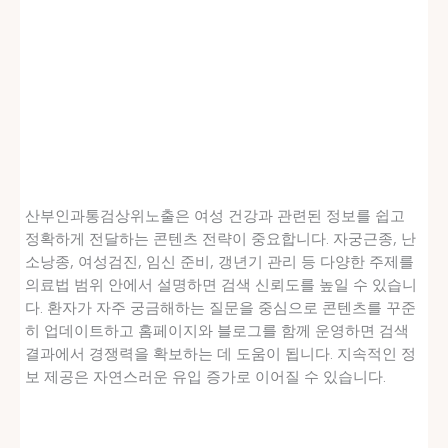
산부인과통검상위노출은 여성 건강과 관련된 정보를 쉽고
정확하게 전달하는 콘텐츠 전략이 중요합니다. 자궁근종, 난
소낭종, 여성검진, 임신 준비, 갱년기 관리 등 다양한 주제를
의료법 범위 안에서 설명하면 검색 신뢰도를 높일 수 있습니
다. 환자가 자주 궁금해하는 질문을 중심으로 콘텐츠를 꾸준
히 업데이트하고 홈페이지와 블로그를 함께 운영하면 검색
결과에서 경쟁력을 확보하는 데 도움이 됩니다. 지속적인 정
보 제공은 자연스러운 유입 증가로 이어질 수 있습니다.